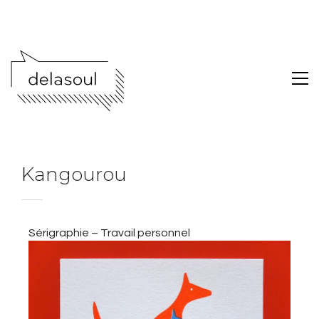
Kangourou
Sérigraphie – Travail personnel